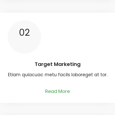
02
Target Marketing
Etiam quiacuac metu facils loboreget at tor.
Read More