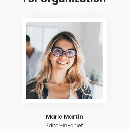
Marie Martín
Editor-in-chief