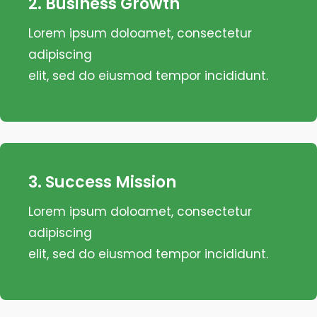
2. Business Growth
Lorem ipsum doloamet, consectetur
adipiscing
elit, sed do eiusmod tempor incididunt.
3. Success Mission
Lorem ipsum doloamet, consectetur
adipiscing
elit, sed do eiusmod tempor incididunt.