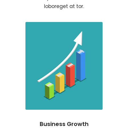
loboreget at tor.
Business Growth