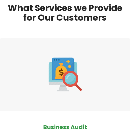
What Services we Provide
for Our Customers
Business Audit