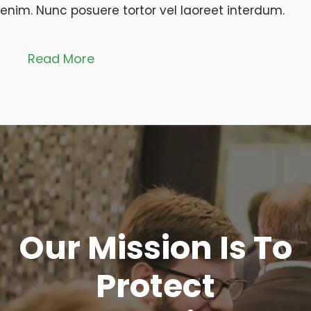
enim. Nunc posuere tortor vel laoreet interdum.
Read More
Our Mission Is To
Protect