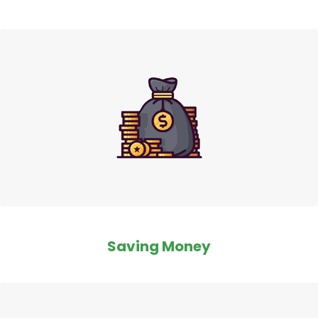
Saving Money