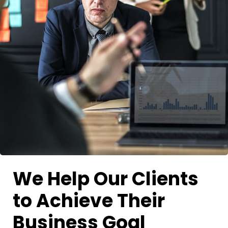
We Help Our Clients
to Achieve Their
Business Goal