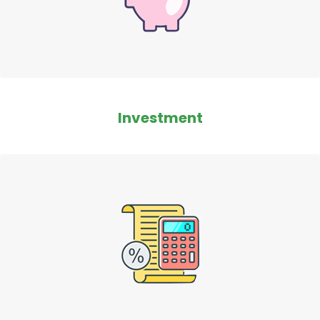
Investment