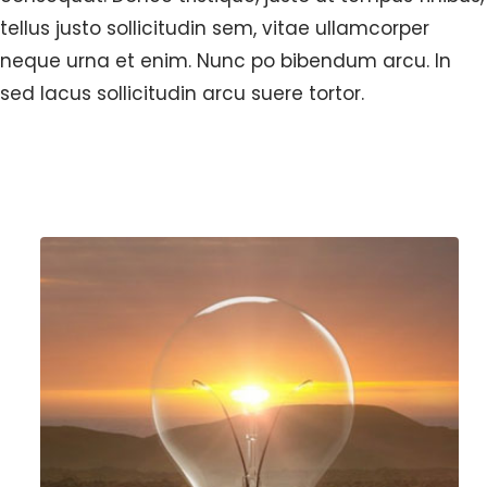
tellus justo sollicitudin sem, vitae ullamcorper
neque urna et enim. Nunc po bibendum arcu. In
sed lacus sollicitudin arcu suere tortor.