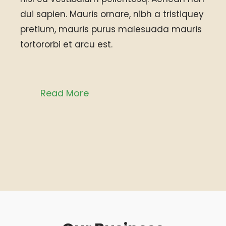
dui sapien. Mauris ornare, nibh a tristiquey
pretium, mauris purus malesuada mauris
tortororbi et arcu est.
Read More