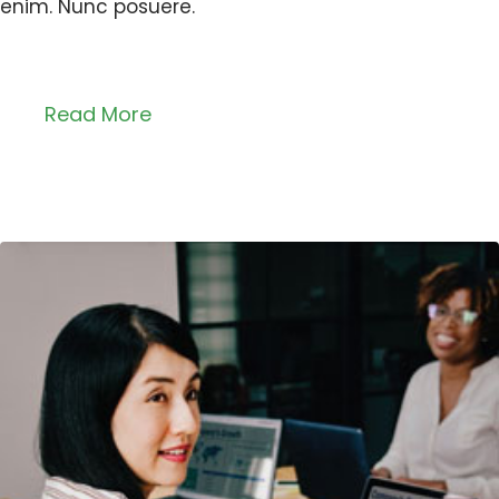
enim. Nunc posuere.
Read More