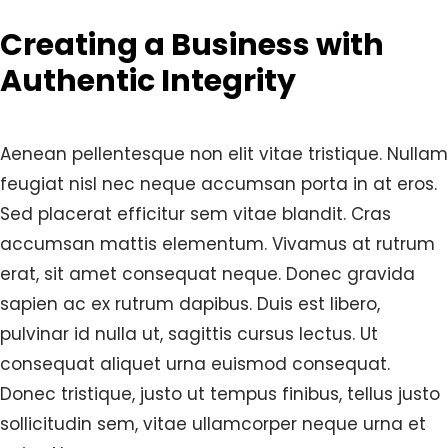
Creating a Business with
Authentic Integrity
Aenean pellentesque non elit vitae tristique. Nullam
feugiat nisl nec neque accumsan porta in at eros.
Sed placerat efficitur sem vitae blandit. Cras
accumsan mattis elementum. Vivamus at rutrum
erat, sit amet consequat neque. Donec gravida
sapien ac ex rutrum dapibus. Duis est libero,
pulvinar id nulla ut, sagittis cursus lectus. Ut
consequat aliquet urna euismod consequat.
Donec tristique, justo ut tempus finibus, tellus justo
sollicitudin sem, vitae ullamcorper neque urna et