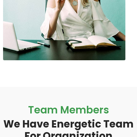
Team Members
We Have Energetic Team
For Organization