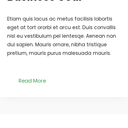
Etiam quis lacus ac metus facilisis lobortis
eget at tort ororbi et arcu est. Duis convallis
nisl eu vestibulum pel lentesqe. Aenean non
dui sapien. Mauris ornare, nibha tristique
pretium, mauris purus malesuada mauris.
Read More