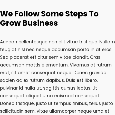
We Follow Some Steps To
Grow Business
Aenean pellentesque non elit vitae tristique. Nullam
feugiat nisl nec neque accumsan porta in at eros.
Sed placerat efficitur sem vitae blandit. Cras
accumsan mattis elementum. Vivamus at rutrum
erat, sit amet consequat neque. Donec gravida
sapien ac ex rutrum dapibus. Duis est libero,
pulvinar id nulla ut, sagittis cursus lectus. Ut
consequat aliquet urna euismod consequat.
Donec tristique, justo ut tempus finibus, tellus justo
sollicitudin sem, vitae ullamcorper neque urna et