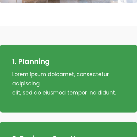
1. Planning
Lorem ipsum doloamet, consectetur
adipiscing
elit, sed do eiusmod tempor incididunt.