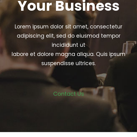
Your Business
Lorem ipsum dolor sit amet, consectetur
adipiscing elit, sed do eiusmod tempor
incididunt ut
labore et dolore magna aliqua. Quis ipsum
suspendisse ultrices.
Contact Us