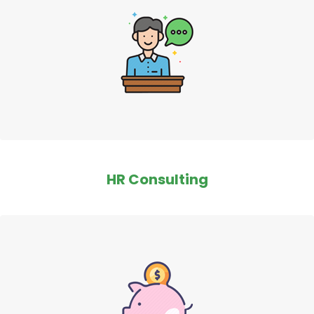
HR Consulting