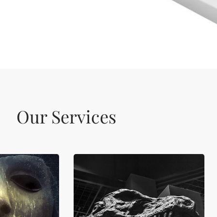
Our Services