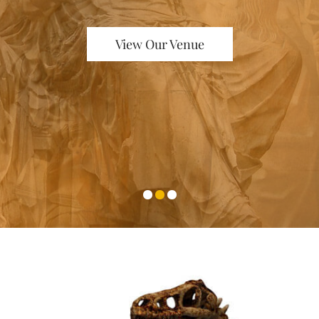
View Our Venue