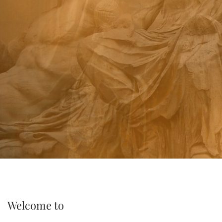
Welcome to