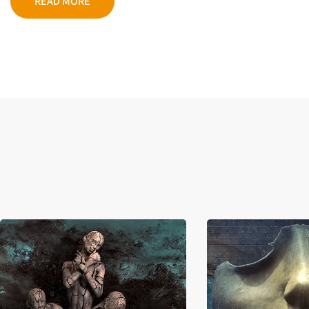
READ MORE