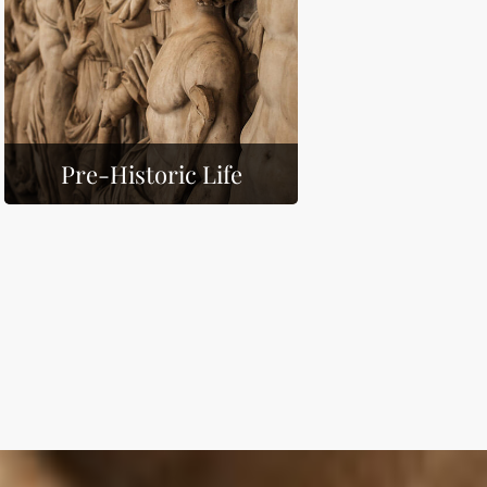
Pre-Historic Life